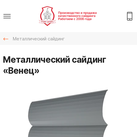
Металлический сайдинг
Металлический сайдинг
«Венец»