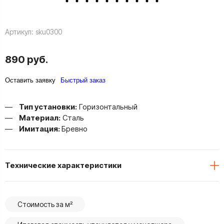
Артикул:
sku0300
890 руб.
Оставить заявку
Быстрый заказ
Тип установки:
Горизонтальный
Материал:
Сталь
Имитация:
Бревно
Технические характеристики
Стоимость за м²