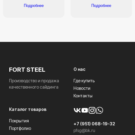
Подробнее
Подробнее
FORT STEEL
О нас
Производство и продажа
Где купить
качественного сайдинга
Новости
Контакты
Каталог товаров
Покрытия
+7 (951) 068-19-32
Портфолио
pfsg@bk.ru