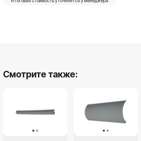
Итоговая стоимость уточняется у менеджера
Смотрите также: