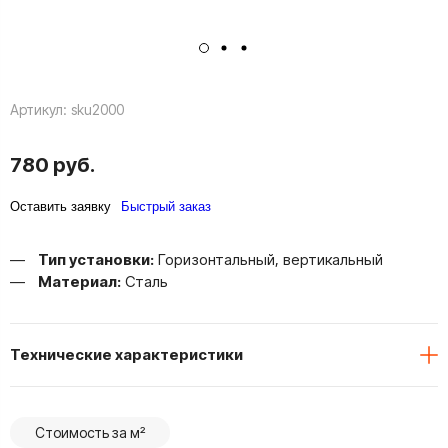
Артикул:
sku2000
780 руб.
Оставить заявку
Быстрый заказ
Тип установки:
Горизонтальный, вертикальный
Материал:
Сталь
Технические характеристики
Стоимость за м²