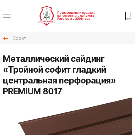
Софит
Металлический сайдинг
«Тройной софит гладкий
центральная перфорация»
PREMIUM 8017