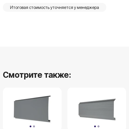
Итоговая стоимость уточняется у менеджера
Смотрите также: