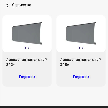
Сортировка
Линеарная панель «LP
Линеарная панель «LP
242»
348»
Подробнее
Подробнее