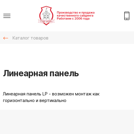
Каталог товаров
Линеарная панель
Линеарная панель LP - возможен монтаж как
горизонтально и вертикально